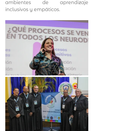
ambientes de aprendizaje 
inclusivos y empáticos.