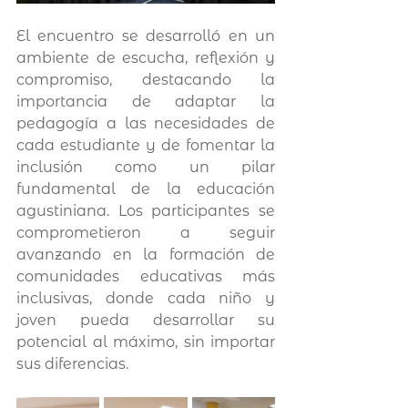
El encuentro se desarrolló en un 
ambiente de escucha, reflexión y 
compromiso, destacando la 
importancia de adaptar la 
pedagogía a las necesidades de 
cada estudiante y de fomentar la 
inclusión como un pilar 
fundamental de la educación 
agustiniana. Los participantes se 
comprometieron a seguir 
avanzando en la formación de 
comunidades educativas más 
inclusivas, donde cada niño y 
joven pueda desarrollar su 
potencial al máximo, sin importar 
sus diferencias.