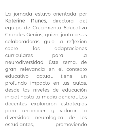
La jornada estuvo orientada por 
Katerine Nunes
, directora del 
equipo de Crecimiento Educativo 
Grandes Genios, quien, junto a sus 
colaboradoras, guió la reflexión 
sobre las adaptaciones 
curriculares para la 
neurodiversidad. Este tema, de 
gran relevancia en el contexto 
educativo actual, tiene un 
profundo impacto en las aulas, 
desde los niveles de educación 
inicial hasta la media general. Los 
docentes exploraron estrategias 
para reconocer y valorar la 
diversidad neurológica de los 
estudiantes, promoviendo 