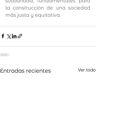
solidaridad, fundamentales para 
la construcción de una sociedad 
más justa y equitativa.
Ver todo
Entradas recientes