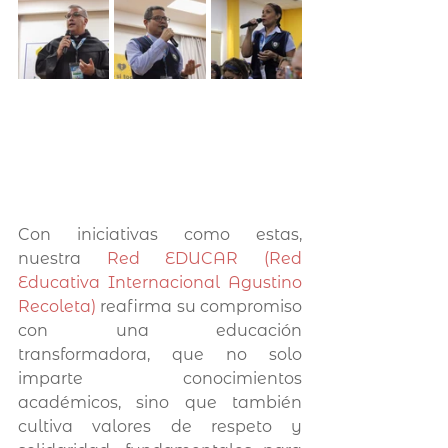
Con iniciativas como estas, 
nuestra 
Red EDUCAR (Red 
Educativa Internacional Agustino 
Recoleta)
 reafirma su compromiso 
con una educación 
transformadora, que no solo 
imparte conocimientos 
académicos, sino que también 
cultiva valores de respeto y 