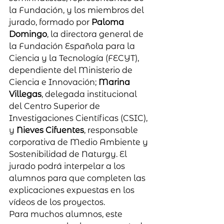
la Fundación, y los miembros del 
jurado, formado por 
Paloma 
Domingo
, la directora general de 
la Fundación Española para la 
Ciencia y la Tecnología (FECYT), 
dependiente del Ministerio de 
Ciencia e Innovación; 
Marina 
Villegas
, delegada institucional 
del Centro Superior de 
Investigaciones Científicas (CSIC), 
y 
Nieves Cifuentes
, responsable 
corporativa de Medio Ambiente y 
Sostenibilidad de Naturgy. El 
jurado podrá interpelar a los 
alumnos para que completen las 
explicaciones expuestas en los 
vídeos de los proyectos.
Para muchos alumnos, este 