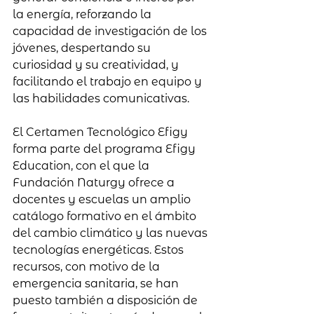
la energía, reforzando la 
capacidad de investigación de los 
jóvenes, despertando su 
curiosidad y su creatividad, y 
facilitando el trabajo en equipo y 
las habilidades comunicativas.
El Certamen Tecnológico Efigy 
forma parte del programa Efigy 
Education, con el que la 
Fundación Naturgy ofrece a 
docentes y escuelas un amplio 
catálogo formativo en el ámbito 
del cambio climático y las nuevas 
tecnologías energéticas. Estos 
recursos, con motivo de la 
emergencia sanitaria, se han 
puesto también a disposición de 