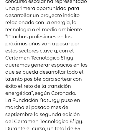
concurso escolar ha representado 
una primera oportunidad para 
desarrollar un proyecto inédito 
relacionado con la energía, la 
tecnología o el medio ambiente. 
“Muchas profesiones en los 
próximos años van a pasar por 
estos sectores clave y, con el 
Certamen Tecnológico Efigy, 
queremos generar espacios en los 
que se pueda desarrollar todo el 
talento posible para sortear con 
éxito el reto de la transición 
energética”, según Coronado.
La Fundación Naturgy puso en 
marcha el pasado mes de 
septiembre la segunda edición 
del Certamen Tecnológico Efigy. 
Durante el curso, un total de 65 