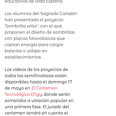
educativos de toda España.
Los alumnos del Sagrado Corazón 
han presentado el proyecto 
‘Sombrilla solar’, con el que 
proponen el diseño de sombrillas 
con placas fotovoltaicas que 
captan energía para cargar 
baterías o utilizar en 
establecimientos.
Los vídeos de los proyectos de 
todos los semifinalistas están 
disponibles hasta el domingo 17 
de mayo en 
II Certamen 
Tecnológico Efigy
, donde serán 
sometidos a votación popular en 
una primera fase. El jurado del 
certamen tendrá en cuenta el 