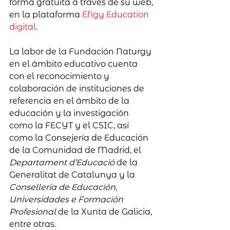
forma gratuita a través de su web, 
en la plataforma 
Efigy Education 
digital
.
La labor de la Fundación Naturgy 
en el ámbito educativo cuenta 
con el reconocimiento y 
colaboración de instituciones de 
referencia en el ámbito de la 
educación y la investigación 
como la FECYT y el CSIC, así 
como la Consejería de Educación 
de la Comunidad de Madrid, el 
Departament d’Educació
 de la 
Generalitat de Catalunya y la 
Consellería de Educación, 
Universidades e Formación 
Profesional
 de la Xunta de Galicia, 
entre otras.