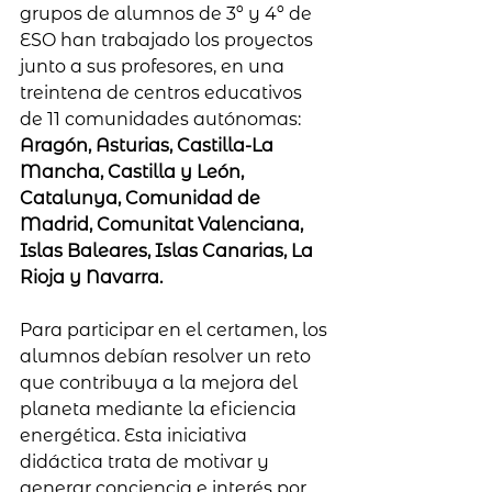
grupos de alumnos de 3º y 4º de 
ESO han trabajado los proyectos 
junto a sus profesores, en una 
treintena de centros educativos 
de 11 comunidades autónomas: 
Aragón, Asturias, Castilla-La 
Mancha, Castilla y León, 
Catalunya, Comunidad de 
Madrid, Comunitat Valenciana, 
Islas Baleares, Islas Canarias, La 
Rioja y Navarra.
Para participar en el certamen, los 
alumnos debían resolver un reto 
que contribuya a la mejora del 
planeta mediante la eficiencia 
energética. Esta iniciativa 
didáctica trata de motivar y 
generar conciencia e interés por 