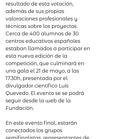
resultado de esta votación, 
además de sus propias 
valoraciones profesionales y 
técnicas sobre los proyectos.
Cerca de 400 alumnos de 30 
centros educativos españoles 
estaban llamados a participar en 
esta nueva edición de la 
competición, que culminará en 
una gala el 21 de mayo, a las 
17.30h, presentada por el 
divulgador científico Luis 
Quevedo. El evento se se podrá 
seguir desde la web de la 
Fundación.
En este evento final, estarán 
conectados los grupos 
semifinalistas, representantes de 