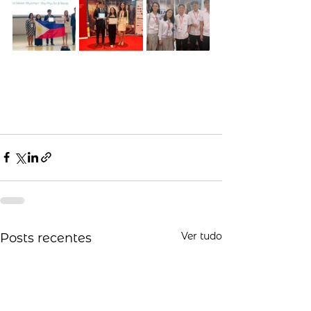
Ver tudo
Posts recentes