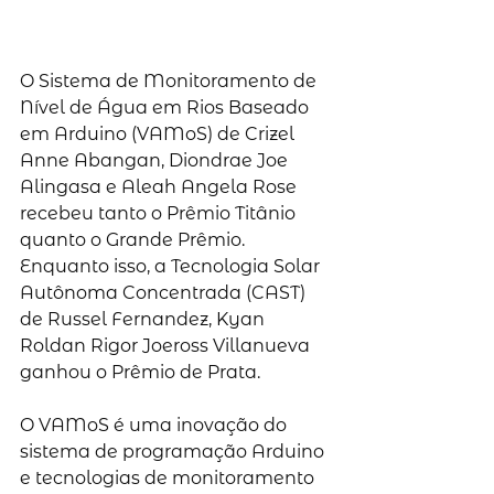
O Sistema de Monitoramento de 
Nível de Água em Rios Baseado 
em Arduino (VAMoS) de Crizel 
Anne Abangan, Diondrae Joe 
Alingasa e Aleah Angela Rose 
recebeu tanto o Prêmio Titânio 
quanto o Grande Prêmio. 
Enquanto isso, a Tecnologia Solar 
Autônoma Concentrada (CAST) 
de Russel Fernandez, Kyan 
Roldan Rigor Joeross Villanueva 
ganhou o Prêmio de Prata. 
O VAMoS é uma inovação do 
sistema de programação Arduino 
e tecnologias de monitoramento 