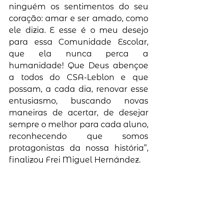
ninguém os sentimentos do seu 
coração: amar e ser amado, como 
ele dizia. E esse é o meu desejo 
para essa Comunidade Escolar, 
que ela nunca perca a 
humanidade! Que Deus abençoe 
a todos do CSA-Leblon e que 
possam, a cada dia, renovar esse 
entusiasmo, buscando novas 
maneiras de acertar, de desejar 
sempre o melhor para cada aluno, 
reconhecendo que somos 
protagonistas da nossa história”, 
finalizou Frei Miguel Hernández. 