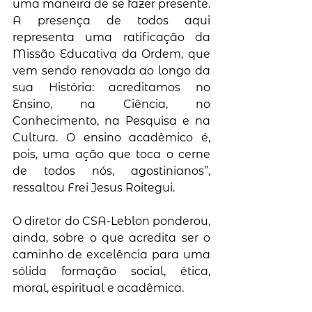
uma maneira de se fazer presente. 
A presença de todos aqui 
representa uma ratificação da 
Missão Educativa da Ordem, que 
vem sendo renovada ao longo da 
sua História: acreditamos no 
Ensino, na Ciência, no 
Conhecimento, na Pesquisa e na 
Cultura. O ensino acadêmico é, 
pois, uma ação que toca o cerne 
de todos nós, agostinianos”, 
ressaltou Frei Jesus Roitegui.
O diretor do CSA-Leblon ponderou, 
ainda, sobre o que acredita ser o 
caminho de excelência para uma 
sólida formação social, ética, 
moral, espiritual e acadêmica. 