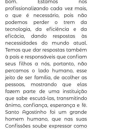
bom. Estamos nos 
profissionalizando cada vez mais, 
o que é necessário, pois não 
podemos perder o trem da 
tecnologia, da eficiência e da 
eficácia, dando respostas às 
necessidades do mundo atual. 
Temos que dar respostas também 
à pais e responsáveis que confiam 
seus filhos a nós, portanto, não 
percamos o lado humano, esse 
jeito de ser família, de acolher as 
pessoas, mostrando que elas 
fazem parte de uma instituição 
que sabe escutá-las, transmitindo 
ânimo, confiança, esperança e fé. 
Santo Agostinho foi um grande 
homem humano, que nas suas 
Confissões soube expressar como 