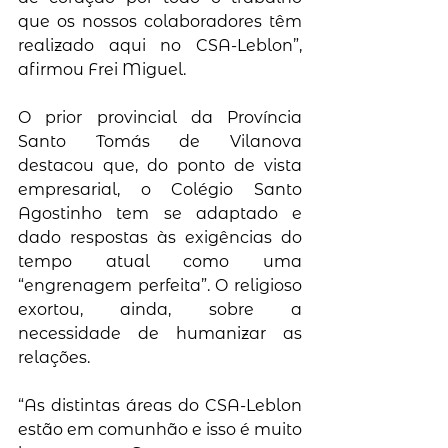
que os nossos colaboradores têm 
realizado aqui no CSA-Leblon”, 
afirmou Frei Miguel. 
O prior provincial da Província 
Santo Tomás de Vilanova 
destacou que, do ponto de vista 
empresarial, o Colégio Santo 
Agostinho tem se adaptado e 
dado respostas às exigências do 
tempo atual como uma 
“engrenagem perfeita”. O religioso 
exortou, ainda, sobre a 
necessidade de humanizar as 
relações. 
“As distintas áreas do CSA-Leblon 
estão em comunhão e isso é muito 