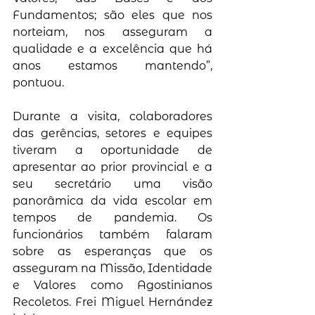
Fundamentos; são eles que nos 
norteiam, nos asseguram a 
qualidade e a excelência que há 
anos estamos mantendo”, 
pontuou.
Durante a visita, colaboradores 
das gerências, setores e equipes 
tiveram a oportunidade de 
apresentar ao prior provincial e a 
seu secretário uma visão 
panorâmica da vida escolar em 
tempos de pandemia. Os 
funcionários também falaram 
sobre as esperanças que os 
asseguram na Missão, Identidade 
e Valores como Agostinianos 
Recoletos. Frei Miguel Hernández 