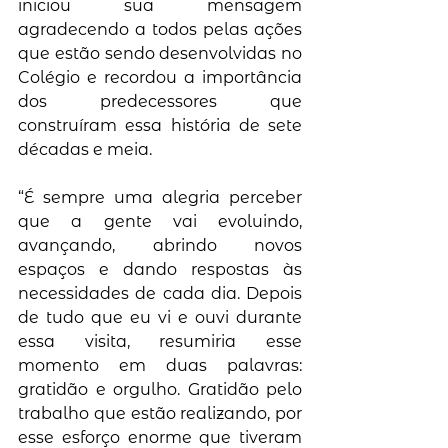
iniciou sua mensagem 
agradecendo a todos pelas ações 
que estão sendo desenvolvidas no 
Colégio e recordou a importância 
dos predecessores que 
construíram essa história de sete 
décadas e meia. 
“É sempre uma alegria perceber 
que a gente vai evoluindo, 
avançando, abrindo novos 
espaços e dando respostas às 
necessidades de cada dia. Depois 
de tudo que eu vi e ouvi durante 
essa visita, resumiria esse 
momento em duas palavras: 
gratidão e orgulho. Gratidão pelo 
trabalho que estão realizando, por 
esse esforço enorme que tiveram 