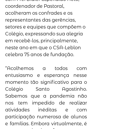
coordenador de Pastoral, 
acolheram os confrades e os 
representantes das gerências, 
setores e equipes que compõem o 
Colégio, expressando sua alegria 
em recebê-los, principalmente, 
neste ano em que o CSA-Leblon 
celebra 75 anos de fundação.
“Acolhemos a todos com 
entusiasmo e esperança nesse 
momento tão significativo para o 
Colégio Santo Agostinho. 
Sabemos que a pandemia não 
nos tem impedido de realizar 
atividades inéditas e com 
participação numerosa de alunos 
e famílias. Embora virtualmente, é 