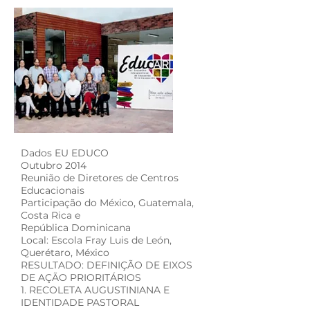
Dados EU EDUCO
Outubro 2014
Reunião de Diretores de Centros
Educacionais
Participação do México, Guatemala,
Costa Rica e
República Dominicana
Local: Escola Fray Luis de León,
Querétaro, México
RESULTADO: DEFINIÇÃO DE EIXOS
DE AÇÃO PRIORITÁRIOS
1. RECOLETA AUGUSTINIANA E
IDENTIDADE PASTORAL