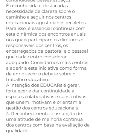
É reconhecida e destacada a
necessidade de clareza sobre o
caminho a seguir nos centros
educacionais agostinianos recoletos.
Para isso, é essencial continuar com
esta dinâmica dos encontros anuais,
nos quais participam os diretores e
responsáveis ​​dos centros, os
encarregados da pastoral e o pessoal
que cada centro considerar
adequado. Convidamos mais centros
a aderir a esta iniciativa como forma
de enriquecer o debate sobre o
trabalho educativo.
A intenção dos EDUCARs é gerar,
fortalecer e dar continuidade a
espaços colaborativos e construtivos
que unem, motivam e orientam a
gestão dos centros educacionais.
4. Reconhecimento e assunção de
uma atitude de melhoria contínua
dos centros com base na avaliação da
qualidade