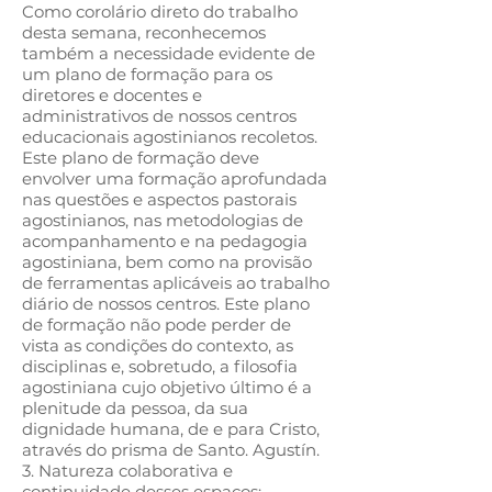
Como corolário direto do trabalho
desta semana, reconhecemos
também a necessidade evidente de
um plano de formação para os
diretores e docentes e
administrativos de nossos centros
educacionais agostinianos recoletos.
Este plano de formação deve
envolver uma formação aprofundada
nas questões e aspectos pastorais
agostinianos, nas metodologias de
acompanhamento e na pedagogia
agostiniana, bem como na provisão
de ferramentas aplicáveis ​​ao trabalho
diário de nossos centros. Este plano
de formação não pode perder de
vista as condições do contexto, as
disciplinas e, sobretudo, a filosofia
agostiniana cujo objetivo último é a
plenitude da pessoa, da sua
dignidade humana, de e para Cristo,
através do prisma de Santo. Agustín.
3. Natureza colaborativa e
continuidade desses espaços: