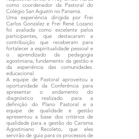
como coordenador da Pastoral do
Colégio San Agustín no Panamá.
Uma experiência dirigida por Frei
Carlos González e Frei René Lozano
foi avaliada como excelente pelos
participantes, que destacaram a
contribuição que receberam para
fortalecer a espiritualidade pessoal e
o aprendizado da pedagogia
agostiniana, fundamento da gestão e
da experiência das comunidades.
educacional.
A equipe de Pastoral aproveitou a
oportunidade da Conferência para
apresentar o andamento do
diagnóstico realizado para a
definição do Plano Pastoral e a
equipe de qualidade e gestão
apresentou a base dos critérios de
qualidade para a gestão do Carisma
Agostiniano Recoleto, que eles
servirão de guia para os processos de