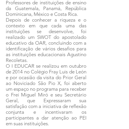
Professores de instituições de ensino
da Guatemala, Panamá, República
Dominicana, México e Costa Rica.
Depois de conhecer a riqueza e o
contexto em que cada uma das
instituições se desenvolve, foi
realizado um SWOT do apostolado
educativo da OAR, concluindo com a
identificação de vários desafios para
as instituições educacionais Agustino
Recoletas.
O I EDUCAR se realizou em outubro
de 2014 no Colégio Fray Luis de León
e por ocasião da visita do Prior Geral
ao Noviciado São Pio X, foi aberto
um espaço no programa para receber
o Frei Miguel Miró e seu Secretário
Geral, que Expressaram sua
satisfação com a iniciativa de reflexão
conjunta e incentivaram os
participantes a dar atenção ao PEI
em suas instituições.