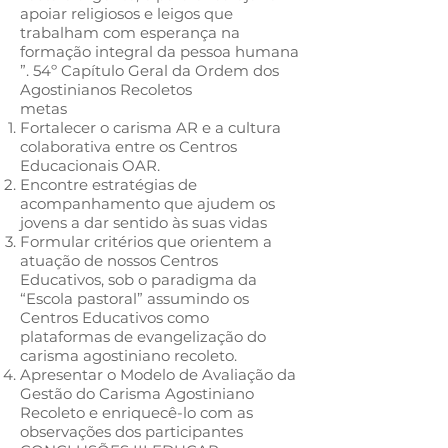
apoiar religiosos e leigos que
trabalham com esperança na
formação integral da pessoa humana
”. 54º Capítulo Geral da Ordem dos
Agostinianos Recoletos
metas
Fortalecer o carisma AR e a cultura
colaborativa entre os Centros
Educacionais OAR.
Encontre estratégias de
acompanhamento que ajudem os
jovens a dar sentido às suas vidas
Formular critérios que orientem a
atuação de nossos Centros
Educativos, sob o paradigma da
“Escola pastoral” assumindo os
Centros Educativos como
plataformas de evangelização do
carisma agostiniano recoleto.
Apresentar o Modelo de Avaliação da
Gestão do Carisma Agostiniano
Recoleto e enriquecê-lo com as
observações dos participantes