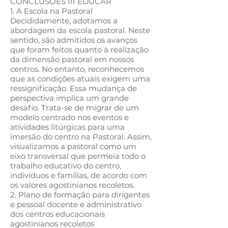
CONCLUSÕES III EDUCAR
1. A Escola na Pastoral
Decididamente, adotamos a
abordagem da escola pastoral. Neste
sentido, são admitidos os avanços
que foram feitos quanto à realização
da dimensão pastoral em nossos
centros. No entanto, reconhecemos
que as condições atuais exigem uma
ressignificação. Essa mudança de
perspectiva implica um grande
desafio. Trata-se de migrar de um
modelo centrado nos eventos e
atividades litúrgicas para uma
imersão do centro na Pastoral. Assim,
visualizamos a pastoral como um
eixo transversal que permeia todo o
trabalho educativo do centro,
indivíduos e famílias, de acordo com
os valores agostinianos recoletos.
2. Plano de formação para dirigentes
e pessoal docente e administrativo
dos centros educacionais
agostinianos recoletos