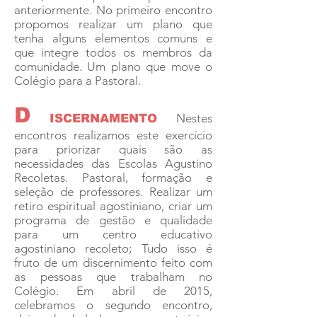
anteriormente. No primeiro encontro
propomos realizar um plano que
tenha alguns elementos comuns e
que integre todos os membros da
comunidade. Um plano que move o
Colégio para a Pastoral.
D
Nestes
ISCERNAMENTO
encontros realizamos este exercício
para priorizar quais são as
necessidades das Escolas Agustino
Recoletas. Pastoral, formação e
seleção de professores. Realizar um
retiro espiritual agostiniano, criar um
programa de gestão e qualidade
para um centro educativo
agostiniano recoleto; Tudo isso é
fruto de um discernimento feito com
as pessoas que trabalham no
Colégio. Em abril de 2015,
celebramos o segundo encontro,