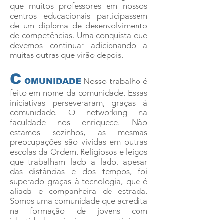
que muitos professores em nossos
centros educacionais participassem
de um diploma de desenvolvimento
de competências. Uma conquista que
devemos continuar adicionando a
muitas outras que virão depois.
C
Nosso trabalho é
OMUNIDADE
feito em nome da comunidade. Essas
iniciativas perseveraram, graças à
comunidade. O networking na
faculdade nos enriquece. Não
estamos sozinhos, as mesmas
preocupações são vividas em outras
escolas da Ordem. Religiosos e leigos
que trabalham lado a lado, apesar
das distâncias e dos tempos, foi
superado graças à tecnologia, que é
aliada e companheira de estrada.
Somos uma comunidade que acredita
na formação de jovens com