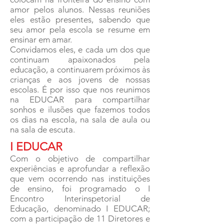
amor pelos alunos. Nessas reuniões
eles estão presentes, sabendo que
seu amor pela escola se resume em
ensinar em amar.
Convidamos eles, e cada um dos que
continuam apaixonados pela
educação, a continuarem próximos às
crianças e aos jovens de nossas
escolas. É por isso que nos reunimos
na EDUCAR para compartilhar
sonhos e ilusões que fazemos todos
os dias na escola, na sala de aula ou
na sala de escuta.
I EDUCAR
Com o objetivo de compartilhar
experiências e aprofundar a reflexão
que vem ocorrendo nas instituições
de ensino, foi programado o I
Encontro Interinspetorial de
Educação, denominado I EDUCAR;
com a participação de 11 Diretores e