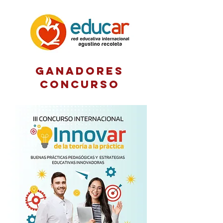
GANADORES
CONCURSO