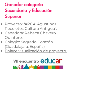
Ganador categoría
Secundaria y Educación
Superior
Proyecto: "ARCA: Agustinos
Recoletos Cultura Antigua".
Ganadora: Rebeca Chavero
Quintero.
Colegio: Sagrado Corazón
(Guadalajara, España)
Enlace visualización de proyecto.
INFORMACIÓN
PROGRAMACIÓN
Materiales