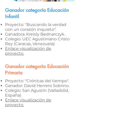
Ganador categoría Educación
Infantil
Proyecto: "Buscando la verdad
con un corazón inquieto".
Ganadora: Kreisly Bednarczyk.
Colegio: UEC Agustiniano Cristo
Rey (Caracas, Venezuela)
Enlace visualización de
proyecto.
Ganador categoría Educación
Primaria
Proyecto: "Crónicas del tiempo".
Ganador: David Herrero Sobrino.
Colegio: San Agustín (Valladolid,
España)
Enlace visualización de
proyecto
.