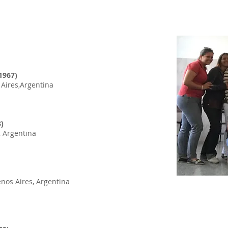
1967)
Aires,Argentina
3)
, Argentina
enos Aires, Argentina