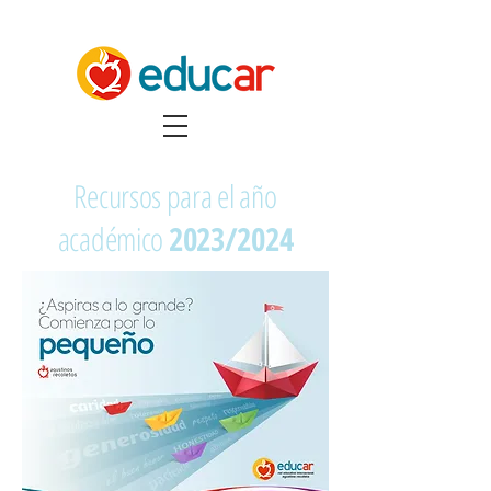
Recursos para el año
académico
2023/2024