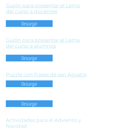
Guión para presentar el Lema
del curso a docentes
Descargar
Guión para presentar el Lema
del curso a alumnos
Descargar
Puzzle con frases de san Agustín
Descargar
Descargar
Actividades para el Adviento y
Navidad