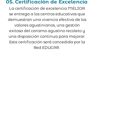
05. Certificación de Excelencia
La certificación de excelencia MELIOR
se entrega a los centros educativos que
demuestran una vivencia efectiva de los
valores agustinianos, una gestión
exitosa del carisma agustino recoleto y
una disposición continua para mejorar.
Esta certificación será concedida por la
Red EDUCAR.