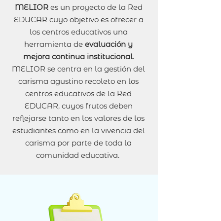
MELIOR
es un proyecto de la Red
EDUCAR cuyo objetivo es ofrecer a
los centros educativos una
herramienta de
evaluación y
mejora continua institucional
.
MELIOR se centra en la gestión del
carisma agustino recoleto en los
centros educativos de la Red
EDUCAR, cuyos frutos deben
reflejarse tanto en los valores de los
estudiantes como en la vivencia del
carisma por parte de toda la
comunidad educativa.