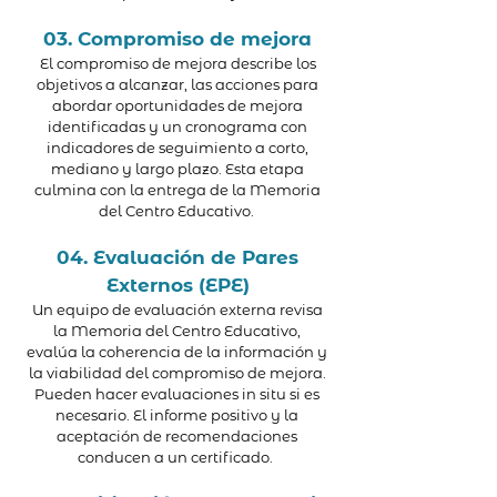
03. Compromiso de mejora
El compromiso de mejora describe los
objetivos a alcanzar, las acciones para
abordar oportunidades de mejora
identificadas y un cronograma con
indicadores de seguimiento a corto,
mediano y largo plazo. Esta etapa
culmina con la entrega de la Memoria
del Centro Educativo.
04. Evaluación de Pares
Externos (EPE)
Un equipo de evaluación externa revisa
la Memoria del Centro Educativo,
evalúa la coherencia de la información y
la viabilidad del compromiso de mejora.
Pueden hacer evaluaciones in situ si es
necesario. El informe positivo y la
aceptación de recomendaciones
conducen a un certificado.