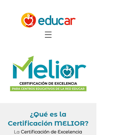
¿Qué es la
Certificación MELIOR?
La
Certificación de Excelencia