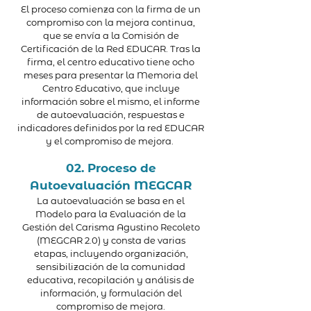
El proceso comienza con la firma de un
compromiso con la mejora continua,
que se envía a la Comisión de
Certificación de la Red EDUCAR. Tras la
firma, el centro educativo tiene ocho
meses para presentar la Memoria del
Centro Educativo, que incluye
información sobre el mismo, el informe
de autoevaluación, respuestas e
indicadores definidos por la red EDUCAR
y el compromiso de mejora.
02. Proceso de
Autoevaluación MEGCAR
La autoevaluación se basa en el
Modelo para la Evaluación de la
Gestión del Carisma Agustino Recoleto
(MEGCAR 2.0) y consta de varias
etapas, incluyendo organización,
sensibilización de la comunidad
educativa, recopilación y análisis de
información, y formulación del
compromiso de mejora.