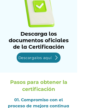
Descarga los
documentos oficiales
de la Certificación
Descargalos aquí
Pasos para obtener la
certificación
01. Compromiso con el
proceso de mejora continua