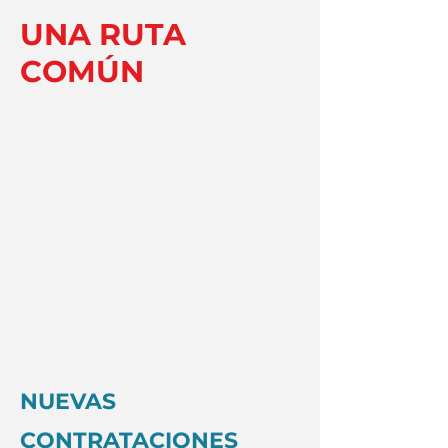
UNA RUTA
COMÚN
NUEVAS
CONTRATACIONES