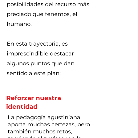
posibilidades del recurso más
preciado que tenemos, el
humano.
​En esta trayectoria, es
imprescindible destacar
algunos puntos que dan
sentido a este plan:
Reforzar nuestra
identidad
La pedagogía agustiniana
aporta muchas certezas, pero
también muchos retos,