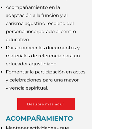
Acompañamiento en la
adaptación a la función y al
carisma agustino recoleto del
personal incorporado al centro
educativo.
Dar a conocer los documentos y
materiales de referencia para un
educador agustiniano.
Fomentar la participación en actos
y celebraciones para una mayor
vivencia espiritual.
Desubre más aquí
ACOMPAÑAMIENTO
Mantener actividades - que