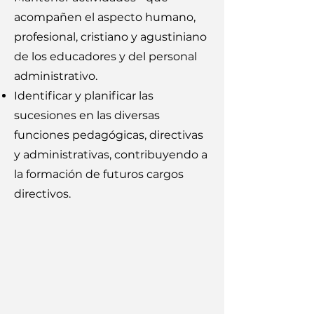
acompañen el aspecto humano,
profesional, cristiano y agustiniano
de los educadores y del personal
administrativo.
Identificar y planificar las
sucesiones en las diversas
funciones pedagógicas, directivas
y administrativas, contribuyendo a
la formación de futuros cargos
directivos.