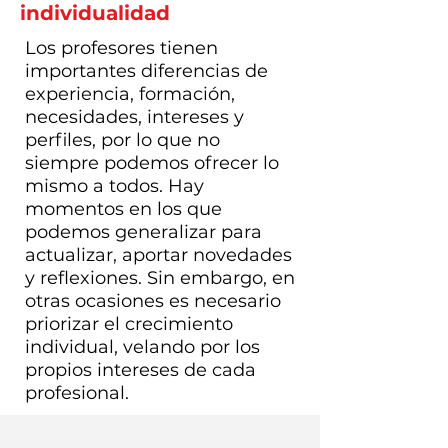
individualidad
Los profesores tienen
importantes diferencias de
experiencia, formación,
necesidades, intereses y
perfiles, por lo que no
siempre podemos ofrecer lo
mismo a todos. Hay
momentos en los que
podemos generalizar para
actualizar, aportar novedades
y reflexiones. Sin embargo, en
otras ocasiones es necesario
priorizar el crecimiento
individual, velando por los
propios intereses de cada
profesional.