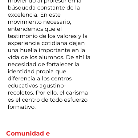
moviendo al profesor en la
búsqueda constante de la
excelencia. En este
movimiento necesario,
entendemos que el
testimonio de los valores y la
experiencia cotidiana dejan
una huella importante en la
vida de los alumnos. De ahí la
necesidad de fortalecer la
identidad propia que
diferencia a los centros
educativos agustino-
recoletos. Por ello, el carisma
es el centro de todo esfuerzo
formativo.
Comunidad e