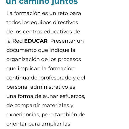
un camino juntos
La formación es un reto para
todos los equipos directivos
de los centros educativos de
la Red
EDUCAR
. Presentar un
documento que indique la
organización de los procesos
que implican la formación
continua del profesorado y del
personal administrativo es
una forma de aunar esfuerzos,
de compartir materiales y
experiencias, pero también de
orientar para ampliar las