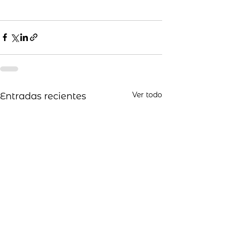
Ver todo
Entradas recientes