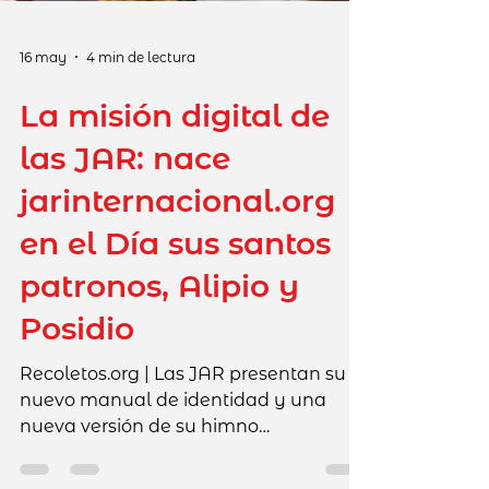
16 may
4 min de lectura
La misión digital de
las JAR: nace
jarinternacional.org
en el Día sus santos
patronos, Alipio y
Posidio
Recoletos.org | Las JAR presentan su
nuevo manual de identidad y una
nueva versión de su himno