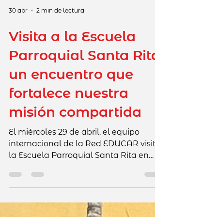
30 abr
2 min de lectura
Visita a la Escuela
Parroquial Santa Rita:
un encuentro que
fortalece nuestra
misión compartida
El miércoles 29 de abril, el equipo