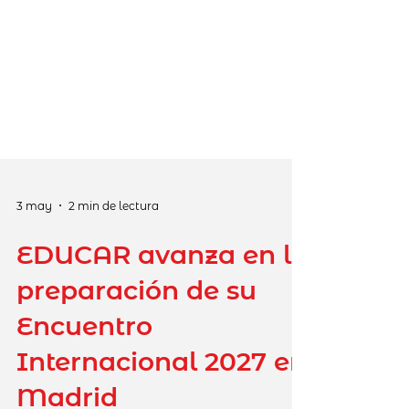
3 may
2 min de lectura
EDUCAR avanza en la
preparación de su