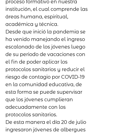
proceso formativo en nuestra 
institución, el cual comprende las 
áreas humana, espiritual, 
académica y técnica.
Desde que inició la pandemia se 
ha venido manejando el ingreso 
escalonado de los jóvenes luego 
de su periodo de vacaciones con 
el fin de poder aplicar los 
protocolos sanitarios y reducir el 
riesgo de contagio por COVID-19 
en la comunidad educativa, de 
esta forma se puede supervisar 
que los jóvenes cumplieran 
adecuadamente con los 
protocolos sanitarios.
De esta manera el día 20 de julio 
ingresaron jóvenes de albergues 