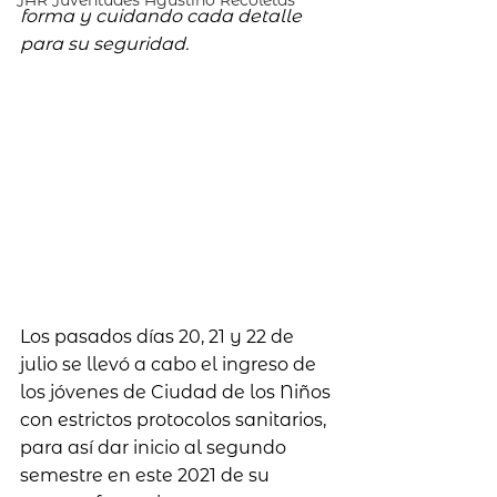
JAR Juventudes Agustino Recoletas
forma y cuidando cada detalle 
para su seguridad.
Los pasados días 20, 21 y 22 de 
julio se llevó a cabo el ingreso de 
los jóvenes de Ciudad de los Niños 
con estrictos protocolos sanitarios, 
para así dar inicio al segundo 
semestre en este 2021 de su 