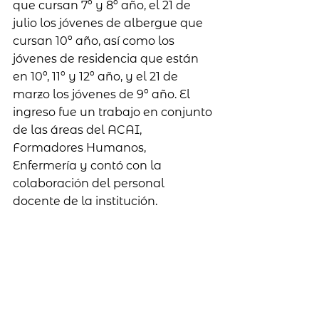
que cursan 7º y 8º año, el 21 de 
julio los jóvenes de albergue que 
cursan 10º año, así como los 
jóvenes de residencia que están 
en 10º, 11º y 12º año, y el 21 de 
marzo los jóvenes de 9º año. El 
ingreso fue un trabajo en conjunto 
de las áreas del ACAI, 
Formadores Humanos, 
Enfermería y contó con la 
colaboración del personal 
docente de la institución.