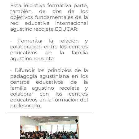
Esta iniciativa formativa parte,
también, de dos de los
objetivos fundamentales de la
red educativa internacional
agustino recoleta EDUCAR:
• Fomentar la relación y
colaboración entre los centros
educativos de la familia
agustino recoleta.
• Difundir los principios de la
pedagogía agustiniana en los
centros educativos de la
familia agustino recoleta y
colaborar con los centros
educativos en la formación del
profesorado.