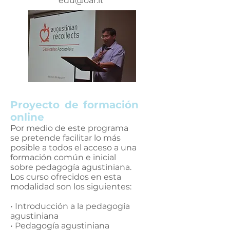
edu@oar.it
Proyecto de formación
online
Por medio de este programa
se pretende facilitar lo más
posible a todos el acceso a una
formación común e inicial
sobre pedagogía agustiniana.
Los curso ofrecidos en esta
modalidad son los siguientes:
• Introducción a la pedagogía
agustiniana
• Pedagogía agustiniana