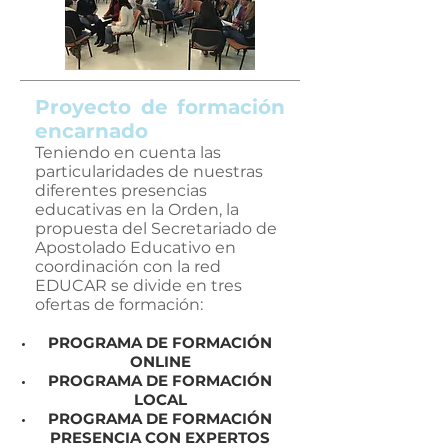
Proyecto de formación
encarnado
Teniendo en cuenta las
particularidades de nuestras
diferentes presencias
educativas en la Orden, la
propuesta del Secretariado de
Apostolado Educativo en
coordinación con la red
EDUCAR se divide en tres
ofertas de formación:
PROGRAMA DE FORMACIÓN
ONLINE
PROGRAMA DE FORMACIÓN
LOCAL
PROGRAMA DE FORMACIÓN
PRESENCIA CON EXPERTOS