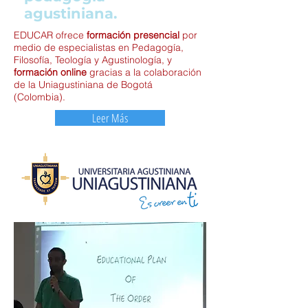
agustiniana.
EDUCAR ofrece
formación
presencial
por
medio de especialistas en Pedagogía,
Filosofía, Teología y Agustinología, y
formación online
gracias a la colaboración
de la Uniagustiniana de Bogotá
(Colombia)
.
Leer Más