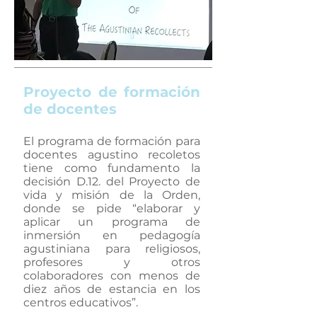
Proyecto de formación
de docentes
El programa de formación para
docentes agustino recoletos
tiene como fundamento la
decisión D.12. del Proyecto de
vida y misión de la Orden,
donde se pide “elaborar y
aplicar un programa de
inmersión en pedagogía
agustiniana para religiosos,
profesores y otros
colaboradores con menos de
diez años de estancia en los
centros educativos”.