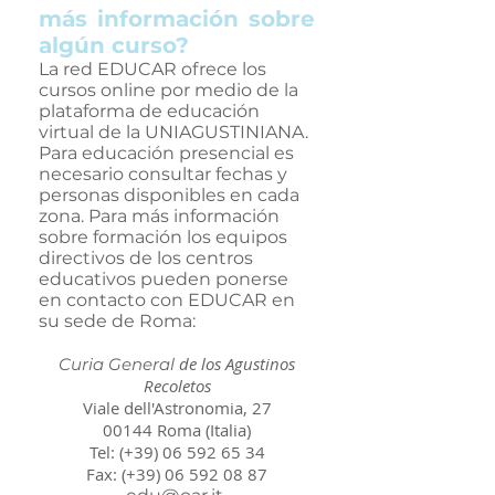
más información sobre
algún curso?
La red EDUCAR ofrece los
cursos online por medio de la
plataforma de educación
virtual de la UNIAGUSTINIANA.
Para educación presencial es
necesario consultar fechas y
personas disponibles en cada
zona. Para más información
sobre formación los equipos
directivos de los centros
educativos pueden ponerse
en contacto con EDUCAR en
su sede de Roma:
de los Agustinos
Curia General
Recoletos
Viale dell'Astronomia, 27
00144 Roma (Italia)
Tel: (+39)
06 592 65 34
Fax: (+39)
06 592 08 87