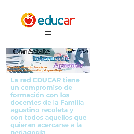
La red EDUCAR tiene
un compromiso de
formación con los
docentes de la Familia
agustino recoleta y
con todos aquellos que
quieran acercarse a la
pedagogía