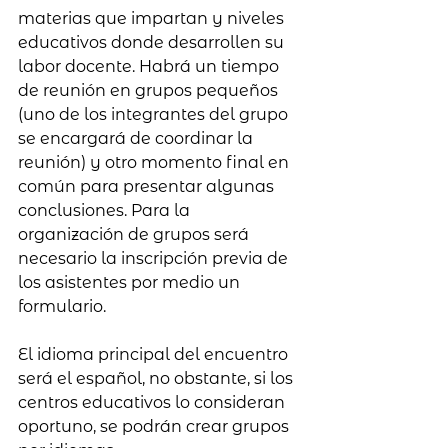
materias que impartan y niveles 
educativos donde desarrollen su 
labor docente. Habrá un tiempo 
de reunión en grupos pequeños 
(uno de los integrantes del grupo 
se encargará de coordinar la 
reunión) y otro momento final en 
común para presentar algunas 
conclusiones. Para la 
organización de grupos será 
necesario la inscripción previa de 
los asistentes por medio un 
formulario. 
El idioma principal del encuentro 
será el español, no obstante, si los 
centros educativos lo consideran 
oportuno, se podrán crear grupos 