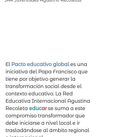
JAR Juventudes Agustino Recoletas
El 
Pacto educativo global 
es una 
iniciativa del Papa Francisco que 
tiene por objetivo generar la 
transformación social desde el 
contexto educativo. La Red 
Educativa Internacional Agustina 
Recoleta 
educ
ar 
se suma a este 
compromiso transformador que 
debe iniciarse a nivel local e ir 
trasladándose al ámbito regional 