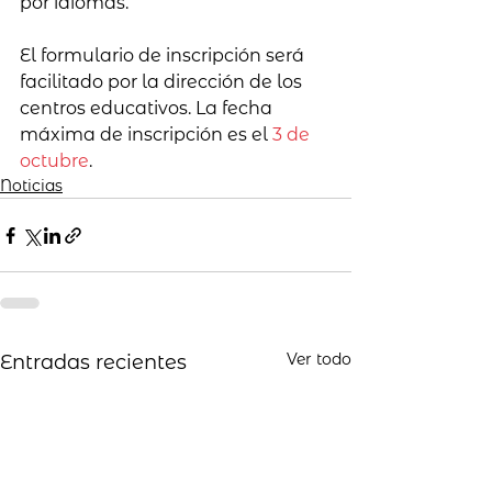
por idiomas. 
El formulario de inscripción será 
facilitado por la dirección de los 
centros educativos. La fecha 
máxima de inscripción es el 
3 de 
octubre
. 
Noticias
Ver todo
Entradas recientes