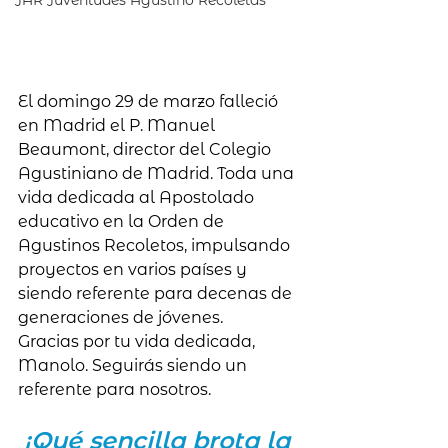
JAR Juventudes Agustino Recoletas
El domingo 29 de marzo falleció 
en Madrid el P. Manuel 
Beaumont, director del Colegio 
Agustiniano de Madrid. Toda una 
vida dedicada al Apostolado 
educativo en la Orden de 
Agustinos Recoletos, impulsando 
proyectos en varios países y 
siendo referente para decenas de 
generaciones de jóvenes.
Gracias por tu vida dedicada, 
Manolo. Seguirás siendo un 
referente para nosotros.
¡Qué sencilla brota la 