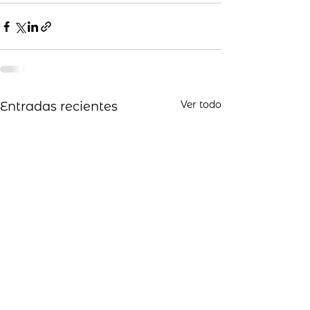
Ver todo
Entradas recientes