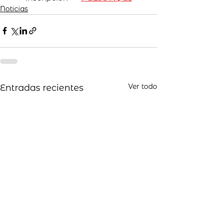
Noticias
Ver todo
Entradas recientes