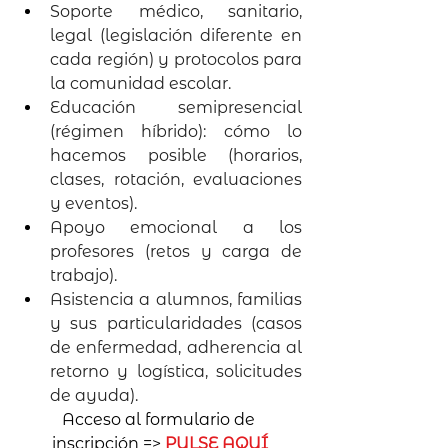
Soporte médico, sanitario, 
legal (legislación diferente en 
cada región) y protocolos para 
la comunidad escolar.
Educación semipresencial 
(régimen híbrido): cómo lo 
hacemos posible (horarios, 
clases, rotación, evaluaciones 
y eventos).
Apoyo emocional a los 
profesores (retos y carga de 
trabajo).
Asistencia a alumnos, familias 
y sus particularidades (casos 
de enfermedad, adherencia al 
retorno y logística, solicitudes 
de ayuda).
Acceso al formulario de 
inscripción => 
PULSE AQUÍ