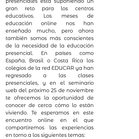
presenciales está suponiendo un 
gran reto para los centros 
educativos. Los meses de 
educación online nos han 
enseñado mucho, pero ahora 
también somos más conscientes 
de la necesidad de la educación 
presencial. En países como 
España, Brasil o Costa Rica los 
colegios de la red EDUCAR ya han 
regresado a las clases 
presenciales, y en el seminario 
web del próximo 25 de noviembre 
te ofrecemos la oportunidad de 
conocer de cerca cómo lo están 
viviendo. Te esperamos en este 
encuentro online en el que 
compartiremos las experiencias 
en torno a los siguientes temas: