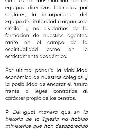
Otro es la consolidación de los 
equipos directivos liderados por 
seglares, la incorporación del 
Equipo de Titularidad u organismo 
similar y no olvidarnos de la 
formación de nuestros agentes, 
tanto en el campo de la 
espiritualidad como en lo 
estrictamente académico.
Por último, pondría la viabilidad 
económica de nuestros colegios y 
la posibilidad de encarar el futuro 
frente a leyes contrarias al 
carácter propio de los centros.
P. 
De igual manera que en la 
historia de la Iglesia ha habido 
ministerios que han desaparecido 