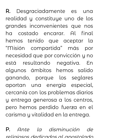
R. 
Desgraciadamente es una 
realidad y constituye uno de los 
grandes inconvenientes que nos 
ha costado encarar. Al final 
hemos tenido que aceptar la 
“Misión compartida” más por 
necesidad que por convicción y no 
está resultando negativa. En 
algunos ámbitos hemos salido 
ganando, porque los seglares 
aportan una energía especial, 
cercanía con los problemas diarios 
y entrega generosa a los centros, 
pero hemos perdido fuerza en el 
carisma y vitalidad en la entrega.
P. 
Ante la disminución de 
religiosos dedicados al apostolado 