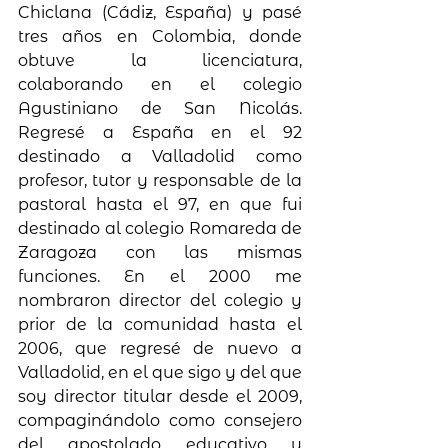
Chiclana (Cádiz, España) y pasé 
tres años en Colombia, donde 
obtuve la licenciatura, 
colaborando en el colegio 
Agustiniano de San Nicolás. 
Regresé a España en el 92 
destinado a Valladolid como 
profesor, tutor y responsable de la 
pastoral hasta el 97, en que fui 
destinado al colegio Romareda de 
Zaragoza con las mismas 
funciones. En el 2000 me 
nombraron director del colegio y 
prior de la comunidad hasta el 
2006, que regresé de nuevo a 
Valladolid, en el que sigo y del que 
soy director titular desde el 2009, 
compaginándolo como consejero 
del apostolado educativo y 