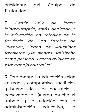
presidente del Equipo de 
Titularidad.
P. 
Desde 1992, de forma 
ininterrumpida, estás dedicado a 
la educación en colegios de la 
Provincia de San Nicolás de 
Tolentino, Orden de Agustinos 
Recoletos. ¿Te sientes satisfecho 
como persona y como religioso en 
este trabajo educativo?
R. 
Totalmente. La educación exige 
entrega y compromiso, sacrificios 
y buenas dosis de paciencia y 
perseverancia. Quema mucho el 
trabajo y la relación con la 
administración educativa, la 