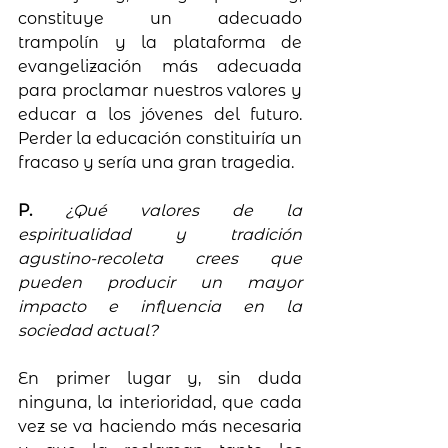
constituye un adecuado 
trampolín y la plataforma de 
evangelización más adecuada 
para proclamar nuestros valores y 
educar a los jóvenes del futuro. 
Perder la educación constituiría un 
fracaso y sería una gran tragedia.
P. 
¿Qué valores de la 
espiritualidad y tradición 
agustino-recoleta crees que 
pueden producir un mayor 
impacto e influencia en la 
sociedad actual?
En primer lugar y, sin duda 
ninguna, la interioridad, que cada 
vez se va haciendo más necesaria 