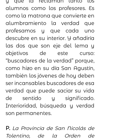
y que la reclaman tanto los 
alumnos como los profesores. Es 
como la matrona que convierte en 
alumbramiento la verdad que 
profesamos y que cada uno 
descubre en su interior. Y añadiría 
las dos que son eje del lema y 
objetivos de este curso: 
“buscadores de la verdad” porque, 
como hizo en su día San Agustín, 
también los jóvenes de hoy deben 
ser incansables buscadores de esa 
verdad que puede saciar su vida 
de sentido y significado. 
Interioridad, búsqueda y verdad 
son permanentes.
P. 
La Provincia de San Nicolás de 
Tolentino, de la Orden de 