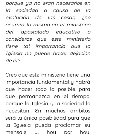
porque ya no eran necesarios en 
la sociedad a causa de la 
evolución de las cosas, ¿no 
ocurrirá lo mismo en el ministerio 
del apostolado educativo o 
consideras que este ministerio 
tiene tal importancia que la 
Iglesia no puede hacer dejación 
de él?
Creo que este ministerio tiene una 
importancia fundamental y habrá 
que hacer todo lo posible para 
que permanezca en el tiempo, 
porque la Iglesia y la sociedad lo 
necesitan. En muchos ámbitos 
será la única posibilidad para que 
la Iglesia pueda proclamar su 
mensaje y, hoy por hoy, 