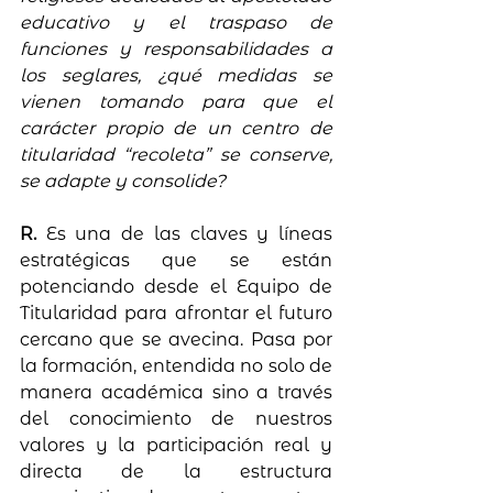
educativo y el traspaso de 
funciones y responsabilidades a 
los seglares, ¿qué medidas se 
vienen tomando para que el 
carácter propio de un centro de 
titularidad “recoleta” se conserve, 
se adapte y consolide?
R. 
Es una de las claves y líneas 
estratégicas que se están 
potenciando desde el Equipo de 
Titularidad para afrontar el futuro 
cercano que se avecina. Pasa por 
la formación, entendida no solo de 
manera académica sino a través 
del conocimiento de nuestros 
valores y la participación real y 
directa de la estructura 