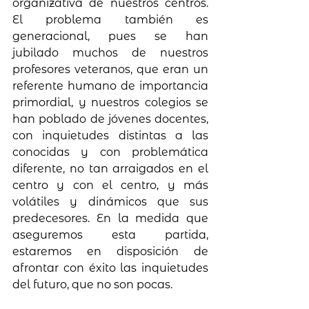
organizativa de nuestros centros. 
El problema también es 
generacional, pues se han 
jubilado muchos de nuestros 
profesores veteranos, que eran un 
referente humano de importancia 
primordial, y nuestros colegios se 
han poblado de jóvenes docentes, 
con inquietudes distintas a las 
conocidas y con problemática 
diferente, no tan arraigados en el 
centro y con el centro, y más 
volátiles y dinámicos que sus 
predecesores. En la medida que 
aseguremos esta partida, 
estaremos en disposición de 
afrontar con éxito las inquietudes 
del futuro, que no son pocas.