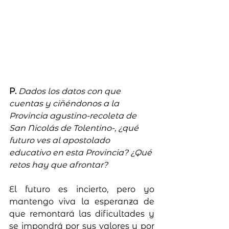
P. 
Dados los datos con que 
cuentas y ciñéndonos a la 
Provincia agustino-recoleta de 
San Nicolás de Tolentino-, ¿qué 
futuro ves al apostolado 
educativo en esta Provincia? ¿Qué 
retos hay que afrontar?
El futuro es incierto, pero yo 
mantengo viva la esperanza de 
que remontará las dificultades y 
se impondrá por sus valores y por 