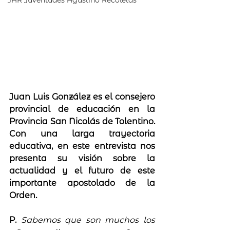
JAR Juventudes Agustino Recoletas
Juan Luis González es el consejero 
provincial de educación en la 
Provincia San Nicolás de Tolentino. 
Con una larga trayectoria 
educativa, en este entrevista nos 
presenta su visión sobre la 
actualidad y el futuro de este 
importante apostolado de la 
Orden.
P.
Sabemos que son muchos los 