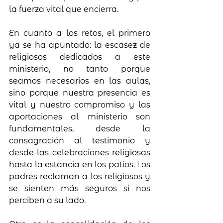
la fuerza vital que encierra.
En cuanto a los retos, el primero 
ya se ha apuntado: la escasez de 
religiosos dedicados a este 
ministerio, no tanto porque 
seamos necesarios en las aulas, 
sino porque nuestra presencia es 
vital y nuestro compromiso y las 
aportaciones al ministerio son 
fundamentales, desde la 
consagración al testimonio y 
desde las celebraciones religiosas 
hasta la estancia en los patios. Los 
padres reclaman a los religiosos y 
se sienten más seguros si nos 
perciben a su lado.