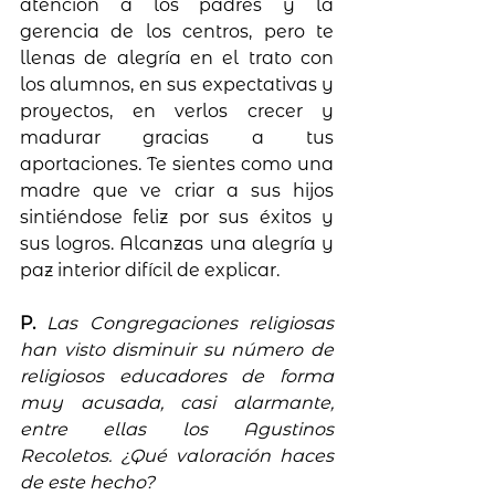
atención a los padres y la 
gerencia de los centros, pero te 
llenas de alegría en el trato con 
los alumnos, en sus expectativas y 
proyectos, en verlos crecer y 
madurar gracias a tus 
aportaciones. Te sientes como una 
madre que ve criar a sus hijos 
sintiéndose feliz por sus éxitos y 
sus logros. Alcanzas una alegría y 
paz interior difícil de explicar.
P. 
Las Congregaciones religiosas 
han visto disminuir su número de 
religiosos educadores de forma 
muy acusada, casi alarmante, 
entre ellas los Agustinos 
Recoletos. ¿Qué valoración haces 
de este hecho?