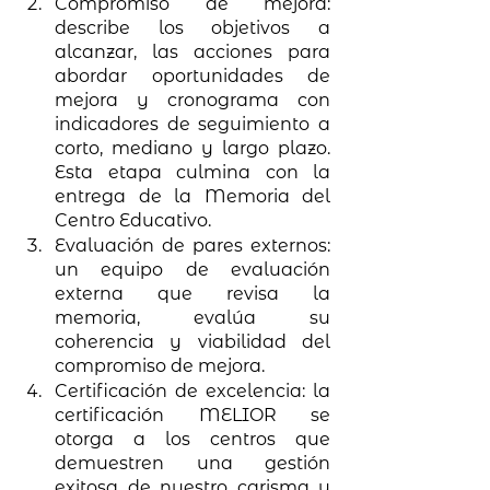
Compromiso de mejora: 
describe los objetivos a 
alcanzar, las acciones para 
abordar oportunidades de 
mejora y cronograma con 
indicadores de seguimiento a 
corto, mediano y largo plazo. 
Esta etapa culmina con la 
entrega de la Memoria del 
Centro Educativo. 
Evaluación de pares externos: 
un equipo de evaluación 
externa que revisa la 
memoria, evalúa su 
coherencia y viabilidad del 
compromiso de mejora. 
Certificación de excelencia: la 
certificación MELIOR se 
otorga a los centros que 
demuestren una gestión 
exitosa de nuestro carisma y 