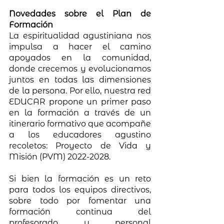
Novedades sobre el Plan de 
Formación
La espiritualidad agustiniana nos 
impulsa a hacer el camino 
apoyados en la comunidad, 
donde crecemos y evolucionamos 
juntos en todas las dimensiones 
de la persona. Por ello, nuestra red 
EDUCAR propone un primer paso 
en la formación a través de un 
itinerario formativo que acompañe 
a los educadores agustino 
recoletos: Proyecto de Vida y 
Misión (PVM) 2022-2028.
Si bien la formación es un reto 
para todos los equipos directivos, 
sobre todo por fomentar una 
formación continua del 
profesorado y personal 