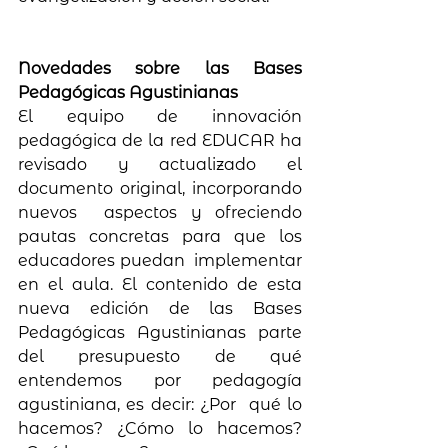
Novedades sobre las Bases 
Pedagógicas Agustinianas
El equipo de innovación 
pedagógica de la red EDUCAR ha 
revisado y actualizado el 
documento original, incorporando 
nuevos  aspectos y ofreciendo 
pautas concretas para que los 
educadores puedan  implementar 
en el aula. El contenido de esta 
nueva edición de las Bases 
Pedagógicas Agustinianas parte 
del presupuesto de qué 
entendemos por pedagogía 
agustiniana, es decir: ¿Por  qué lo 
hacemos? ¿Cómo lo hacemos? 