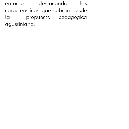
entorno– destacando las 
características que cobran desde 
la  propuesta pedagógica 
agustiniana. 