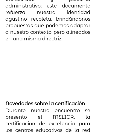
administrativo; este documento 
refuerza nuestra identidad 
agustino recoleta, brindándonos 
propuestas que podemos adaptar 
a nuestro contexto, pero alineados 
en una misma directriz.   
Novedades sobre la certificación
Durante nuestro encuentro se 
presento el MELIOR, la 
certificación de excelencia para 
los centros educativos de la red 