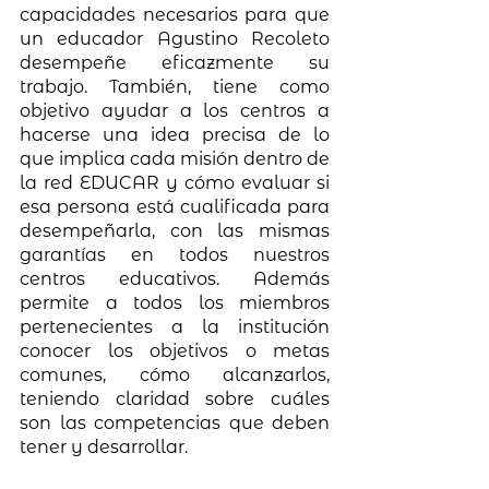
capacidades necesarios para que 
un educador Agustino Recoleto 
desempeñe eficazmente su 
trabajo. También, tiene como 
objetivo ayudar a los centros a 
hacerse una idea precisa de lo 
que implica cada misión dentro de 
la red EDUCAR y cómo evaluar si 
esa persona está cualificada para 
desempeñarla, con las mismas 
garantías en todos nuestros 
centros educativos. Además 
permite a todos los miembros 
pertenecientes a la institución 
conocer los objetivos o metas 
comunes, cómo alcanzarlos, 
teniendo claridad sobre cuáles 
son las competencias que deben 
tener y desarrollar. 