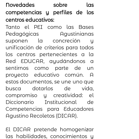
Novedades sobre las 
competencias y perfiles de los 
centros educativos:
Tanto el PEI como las Bases 
Pedagógicas Agustinianas 
suponen la concreción y 
unificación de criterios para todos 
los centros pertenecientes a la 
Red EDUCAR, ayudándonos a 
sentirnos como parte de un 
proyecto educativo común. A 
estos documentos, se une uno que 
busca dotarlos de vida, 
compromiso y creatividad: el 
Diccionario Institucional de 
Competencias para Educadores 
Agustino Recoletos (DICAR). 
El DICAR pretende homogenizar 
las habilidades, conocimientos y 