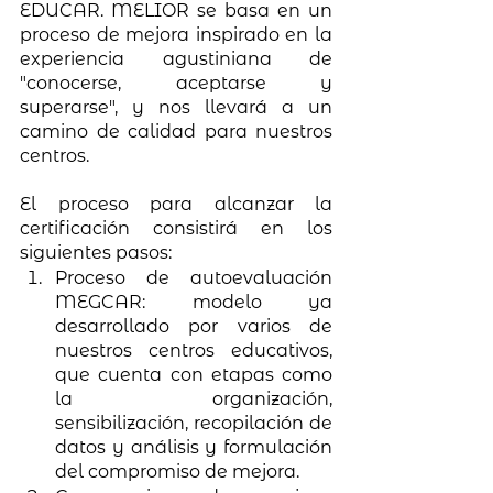
EDUCAR. MELIOR se basa en un 
proceso de mejora inspirado en la 
experiencia agustiniana de 
"conocerse, aceptarse y 
superarse", y nos llevará a un 
camino de calidad para nuestros 
centros. 
El proceso para alcanzar la 
certificación consistirá en los 
siguientes pasos:
Proceso de autoevaluación 
MEGCAR: modelo ya 
desarrollado por varios de 
nuestros centros educativos, 
que cuenta con etapas como 
la organización, 
sensibilización, recopilación de 
datos y análisis y formulación 
del compromiso de mejora. 