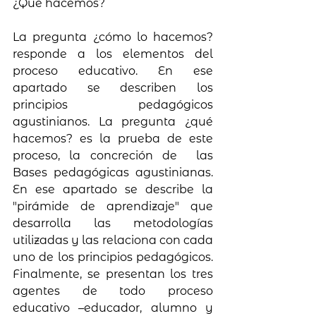
¿Qué hacemos?
La pregunta ¿cómo lo hacemos? 
responde a los elementos del 
proceso educativo. En ese 
apartado se describen los 
principios pedagógicos 
agustinianos. La pregunta ¿qué 
hacemos? es la prueba de este 
proceso, la concreción de  las 
Bases pedagógicas agustinianas. 
En ese apartado se describe la 
"pirámide de aprendizaje" que 
desarrolla las metodologías 
utilizadas y las relaciona con cada 
uno de los principios pedagógicos. 
Finalmente, se presentan los tres 
agentes de todo proceso 
educativo –educador, alumno y 