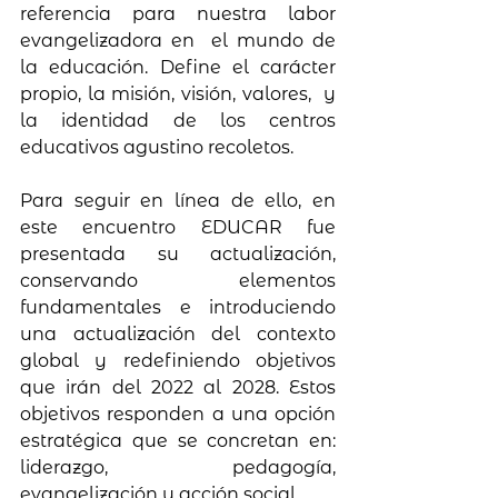
referencia para nuestra labor 
evangelizadora en  el mundo de 
la educación. Define el carácter 
propio, la misión, visión, valores,  y 
la identidad de los centros 
educativos agustino recoletos. 
Para seguir en línea de ello, en 
este encuentro EDUCAR fue 
presentada su actualización, 
conservando elementos 
fundamentales e introduciendo 
una actualización del contexto 
global y redefiniendo objetivos 
que irán del 2022 al 2028. Estos 
objetivos responden a una opción 
estratégica que se concretan en: 
liderazgo, pedagogía, 
evangelización y acción social. 